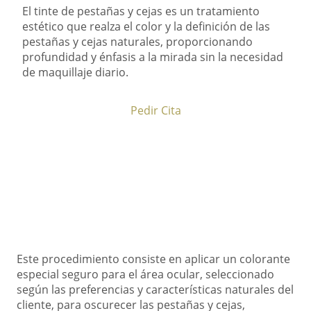
El tinte de pestañas y cejas es un tratamiento
estético que realza el color y la definición de las
pestañas y cejas naturales, proporcionando
profundidad y énfasis a la mirada sin la necesidad
de maquillaje diario.
Pedir Cita
Este procedimiento consiste en aplicar un colorante
especial seguro para el área ocular, seleccionado
según las preferencias y características naturales del
cliente, para oscurecer las pestañas y cejas,