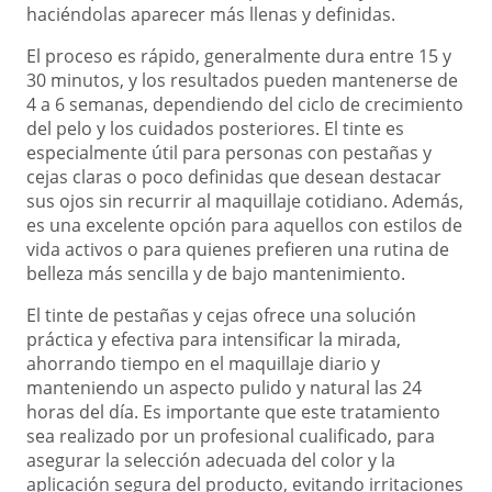
haciéndolas aparecer más llenas y definidas.
El proceso es rápido, generalmente dura entre 15 y
30 minutos, y los resultados pueden mantenerse de
4 a 6 semanas, dependiendo del ciclo de crecimiento
del pelo y los cuidados posteriores. El tinte es
especialmente útil para personas con pestañas y
cejas claras o poco definidas que desean destacar
sus ojos sin recurrir al maquillaje cotidiano. Además,
es una excelente opción para aquellos con estilos de
vida activos o para quienes prefieren una rutina de
belleza más sencilla y de bajo mantenimiento.
El tinte de pestañas y cejas ofrece una solución
práctica y efectiva para intensificar la mirada,
ahorrando tiempo en el maquillaje diario y
manteniendo un aspecto pulido y natural las 24
horas del día. Es importante que este tratamiento
sea realizado por un profesional cualificado, para
asegurar la selección adecuada del color y la
aplicación segura del producto, evitando irritaciones