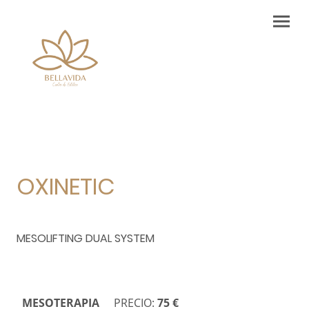
OXINETIC
MESOLIFTING DUAL SYSTEM
MESOTERAPIA
PRECIO:
75 €