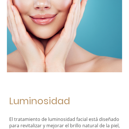
Luminosidad
El tratamiento de luminosidad facial está diseñado
para revitalizar y mejorar el brillo natural de la piel,