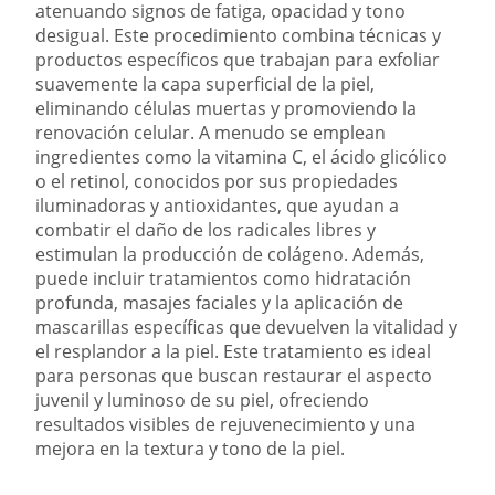
atenuando signos de fatiga, opacidad y tono
desigual. Este procedimiento combina técnicas y
productos específicos que trabajan para exfoliar
suavemente la capa superficial de la piel,
eliminando células muertas y promoviendo la
renovación celular. A menudo se emplean
ingredientes como la vitamina C, el ácido glicólico
o el retinol, conocidos por sus propiedades
iluminadoras y antioxidantes, que ayudan a
combatir el daño de los radicales libres y
estimulan la producción de colágeno. Además,
puede incluir tratamientos como hidratación
profunda, masajes faciales y la aplicación de
mascarillas específicas que devuelven la vitalidad y
el resplandor a la piel. Este tratamiento es ideal
para personas que buscan restaurar el aspecto
juvenil y luminoso de su piel, ofreciendo
resultados visibles de rejuvenecimiento y una
mejora en la textura y tono de la piel.