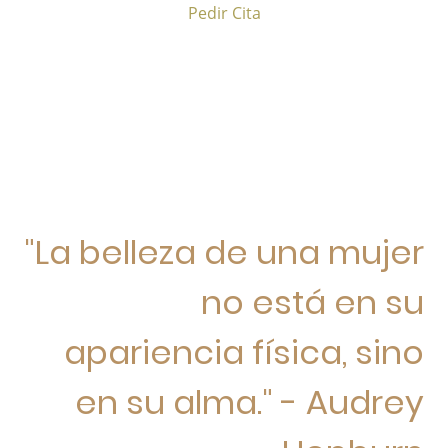
Pedir Cita
"La belleza de una mujer
no está en su
apariencia física, sino
en su alma." - Audrey