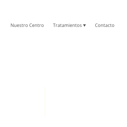
Nuestro Centro
Tratamientos
Contacto