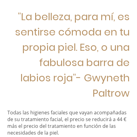
"La belleza, para mí, es
sentirse cómoda en tu
propia piel. Eso, o una
fabulosa barra de
labios roja"- Gwyneth
Paltrow
Todas las higienes faciales que vayan acompañadas
de su tratamiento facial, el precio se reducirá a 44 €
más el precio del tratamiento en función de las
necesidades de la piel.