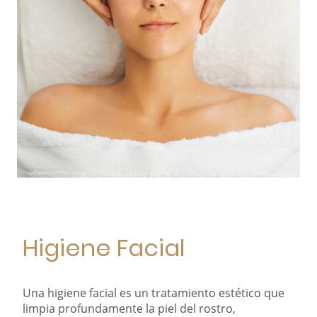
Higiene Facial
Una higiene facial es un tratamiento estético que
limpia profundamente la piel del rostro,