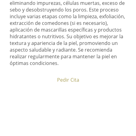
eliminando impurezas, células muertas, exceso de
sebo y desobstruyendo los poros. Este proceso
incluye varias etapas como la limpieza, exfoliación,
extracción de comedones (si es necesario),
aplicación de mascarillas específicas y productos
hidratantes o nutritivos. Su objetivo es mejorar la
textura y apariencia de la piel, promoviendo un
aspecto saludable y radiante. Se recomienda
realizar regularmente para mantener la piel en
óptimas condiciones.
Pedir Cita