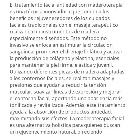
El tratamiento facial antiedad con maderoterapia
es una técnica innovadora que combina los
beneficios rejuvenecedores de los cuidados
faciales tradicionales con el masaje terapéutico
realizado con instrumentos de madera
especialmente diseñados. Este método no
invasivo se enfoca en estimular la circulación
sanguínea, promover el drenaje linfático y activar
la producción de colágeno y elastina, esenciales
para mantener la piel firme, elástica y juvenil.
Utilizando diferentes piezas de madera adaptadas
a los contornos faciales, se realizan masajes y
presiones que ayudan a reducir la tensión
muscular, suavizar líneas de expresión y mejorar
el contorno facial, aportando una apariencia más
tonificada y revitalizada. Además, este tratamiento
ayuda a la absorción de productos antiedad,
maximizando sus efectos. La maderoterapia facial
es una alternativa holística para quienes buscan
un rejuvenecimiento natural, ofreciendo