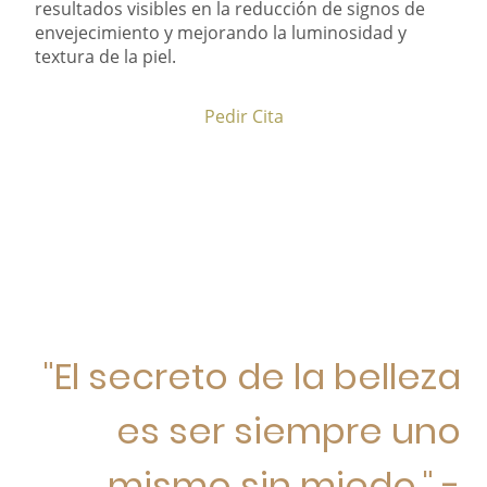
resultados visibles en la reducción de signos de
envejecimiento y mejorando la luminosidad y
textura de la piel.
Pedir Cita
"El secreto de la belleza
es ser siempre uno
mismo sin miedo." -